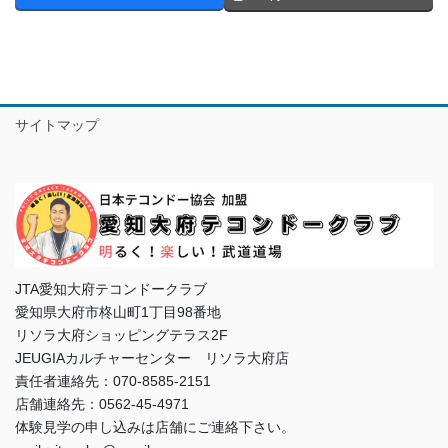
サイトマップ
JTA愛知大府テコンドークラブ
愛知県大府市柊山町1丁目98番地
リソラ大府ショッピングテラス2F
JEUGIAカルチャーセンター リソラ大府店
責任者連絡先：070-8585-2151
店舗連絡先：0562-45-4971
体験見学の申し込みは店舗にご連絡下さい。