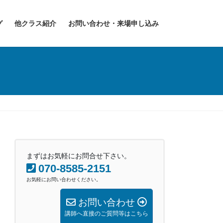
グ
他クラス紹介
お問い合わせ・来場申し込み
まずはお気軽にお問合せ下さい。
070-8585-2151
お気軽にお問い合わせください。
お問い合わせ
講師へ直接のご質問等はこちら