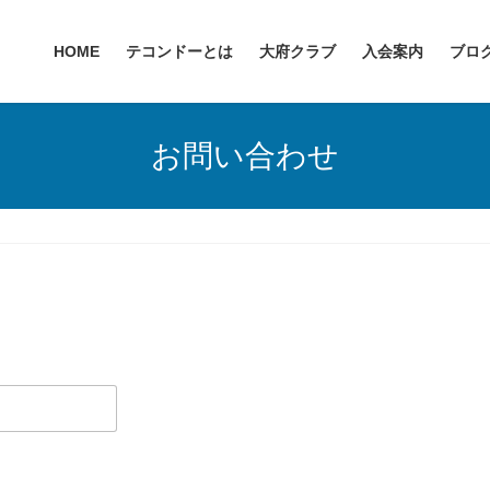
HOME
テコンドーとは
大府クラブ
入会案内
ブロ
お問い合わせ