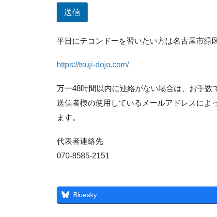
送信
平日にテコンドーを習いたい方は名古屋市緑
https://tsuji-dojo.com/
万一48時間以内に連絡がない場合は、お手数
送信者様の使用しているメールアドレスによ
ます。
代表者連絡先
070-8585-2151
Bluesky