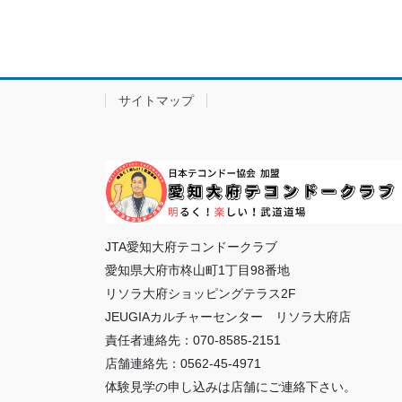
サイトマップ
JTA愛知大府テコンドークラブ
愛知県大府市柊山町1丁目98番地
リソラ大府ショッピングテラス2F
JEUGIAカルチャーセンター リソラ大府店
責任者連絡先：070-8585-2151
店舗連絡先：0562-45-4971
体験見学の申し込みは店舗にご連絡下さい。