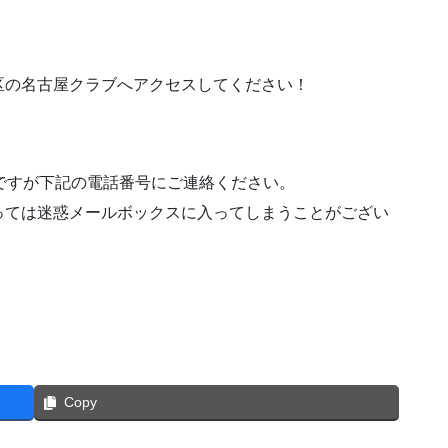
区の名古屋クラブへアクセスしてください！
ですが下記の電話番号にご連絡ください。
っては迷惑メールボックスに入ってしまうことがござい
Copy