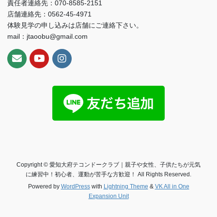
責任者連絡先：070-8585-2151
店舗連絡先：0562-45-4971
体験見学の申し込みは店舗にご連絡下さい。
mail：jtaoobu@gmail.com
Copyright © 愛知大府テコンドークラブ｜親子や女性、子供たちが元気
に練習中！初心者、運動が苦手な方歓迎！ All Rights Reserved.
Powered by
WordPress
with
Lightning Theme
&
VK All in One
Expansion Unit