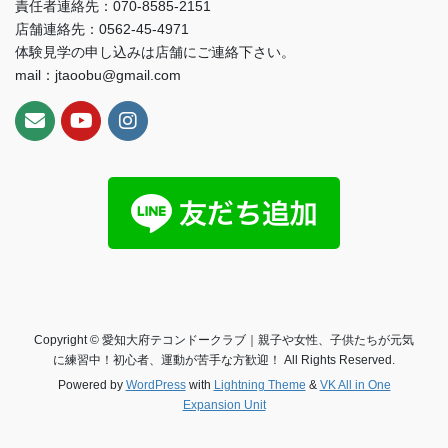
責任者連絡先：070-8585-2151
店舗連絡先：0562-45-4971
体験見学の申し込みは店舗にご連絡下さい。
mail：jtaoobu@gmail.com
Copyright © 愛知大府テコンドークラブ｜親子や女性、子供たちが元気
に練習中！初心者、運動が苦手な方歓迎！ All Rights Reserved.
Powered by
WordPress
with
Lightning Theme
&
VK All in One
Expansion Unit