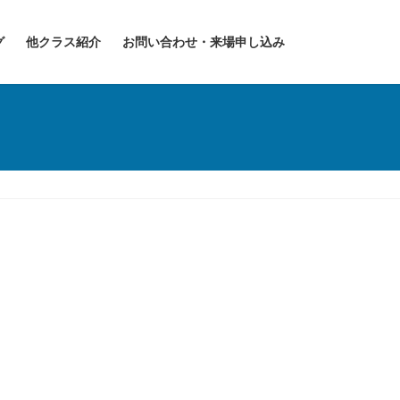
グ
他クラス紹介
お問い合わせ・来場申し込み