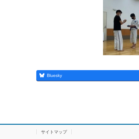
Bluesky
サイトマップ