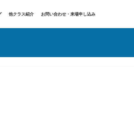
グ
他クラス紹介
お問い合わせ・来場申し込み