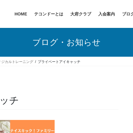
HOME
テコンドーとは
大府クラブ
入会案内
ブロ
ブログ・お知らせ
ィジカルトレーニング
プライベートアイキャッチ
ッチ