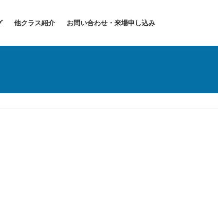
グ
他クラス紹介
お問い合わせ・来場申し込み