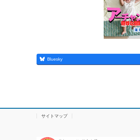
Bluesky
サイトマップ