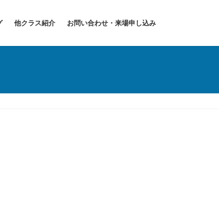
グ
他クラス紹介
お問い合わせ・来場申し込み