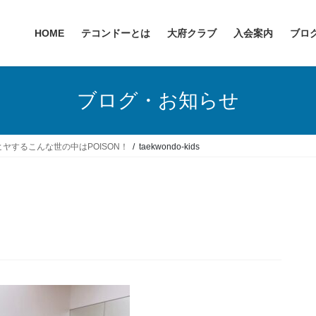
HOME
テコンドーとは
大府クラブ
入会案内
ブロ
ブログ・お知らせ
ヤするこんな世の中はPOISON！
taekwondo-kids