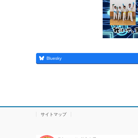
Bluesky
サイトマップ