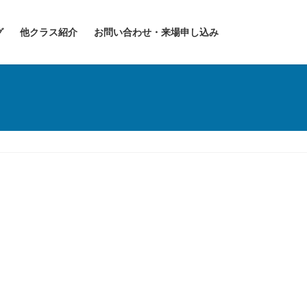
グ
他クラス紹介
お問い合わせ・来場申し込み