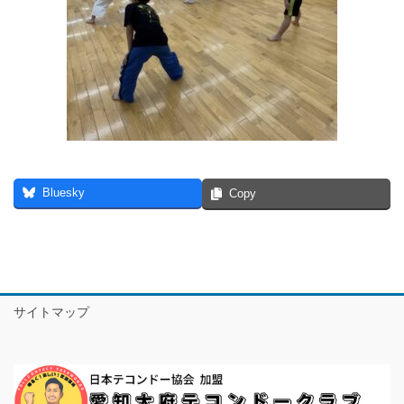
Bluesky
Copy
サイトマップ