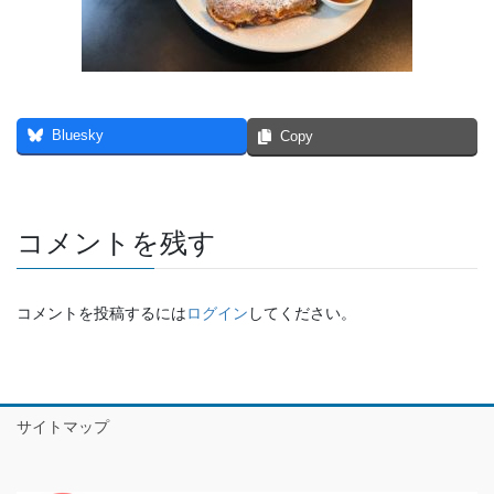
Bluesky
Copy
コメントを残す
コメントを投稿するには
ログイン
してください。
サイトマップ