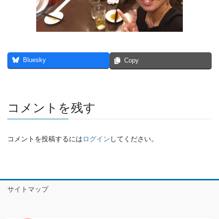
Bluesky
Copy
コメントを残す
コメントを投稿するには
ログイン
してください。
サイトマップ