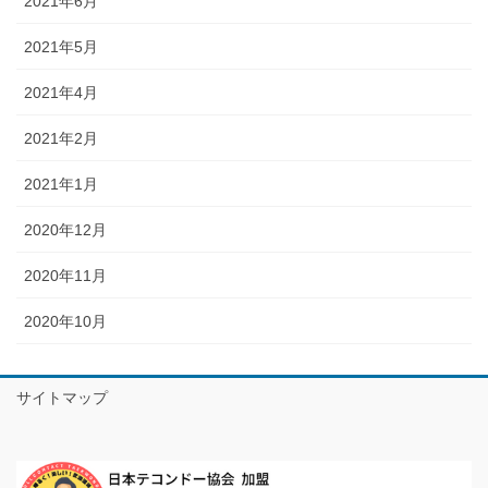
2021年6月
2021年5月
2021年4月
2021年2月
2021年1月
2020年12月
2020年11月
2020年10月
サイトマップ