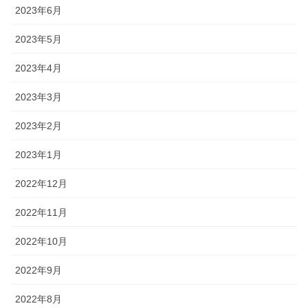
2023年6月
2023年5月
2023年4月
2023年3月
2023年2月
2023年1月
2022年12月
2022年11月
2022年10月
2022年9月
2022年8月