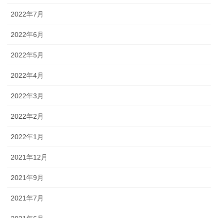
2022年7月
2022年6月
2022年5月
2022年4月
2022年3月
2022年2月
2022年1月
2021年12月
2021年9月
2021年7月