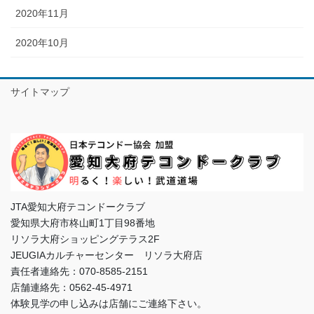
2020年11月
2020年10月
サイトマップ
JTA愛知大府テコンドークラブ
愛知県大府市柊山町1丁目98番地
リソラ大府ショッピングテラス2F
JEUGIAカルチャーセンター リソラ大府店
責任者連絡先：070-8585-2151
店舗連絡先：0562-45-4971
体験見学の申し込みは店舗にご連絡下さい。