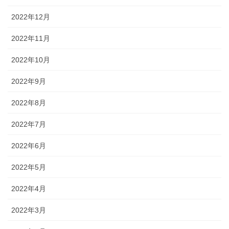
2022年12月
2022年11月
2022年10月
2022年9月
2022年8月
2022年7月
2022年6月
2022年5月
2022年4月
2022年3月