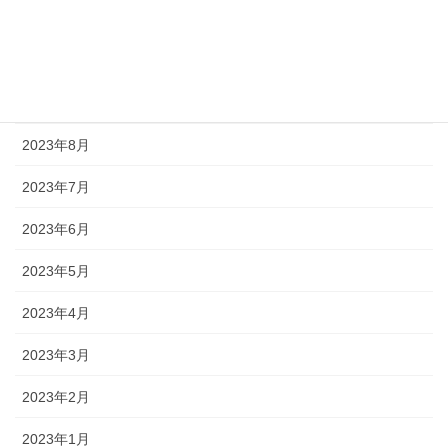
2023年11月
2023年10月
2023年9月
2023年8月
2023年7月
2023年6月
2023年5月
2023年4月
2023年3月
2023年2月
2023年1月