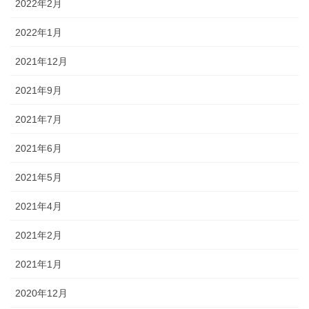
2022年2月
2022年1月
2021年12月
2021年9月
2021年7月
2021年6月
2021年5月
2021年4月
2021年2月
2021年1月
2020年12月