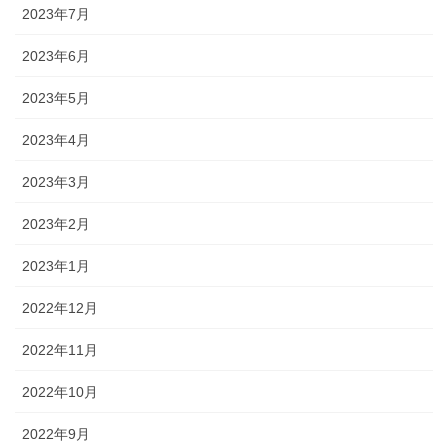
2023年7月
2023年6月
2023年5月
2023年4月
2023年3月
2023年2月
2023年1月
2022年12月
2022年11月
2022年10月
2022年9月