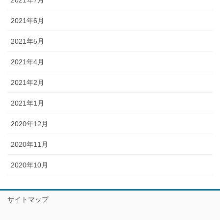
2021年6月
2021年5月
2021年4月
2021年2月
2021年1月
2020年12月
2020年11月
2020年10月
サイトマップ