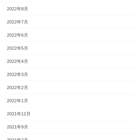
2022年8月
2022年7月
2022年6月
2022年5月
2022年4月
2022年3月
2022年2月
2022年1月
2021年12月
2021年9月
2021年7月