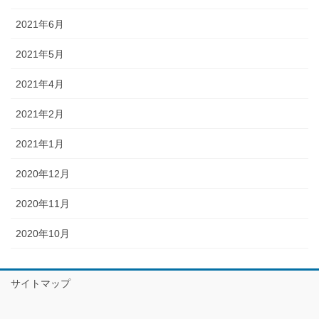
2021年6月
2021年5月
2021年4月
2021年2月
2021年1月
2020年12月
2020年11月
2020年10月
サイトマップ