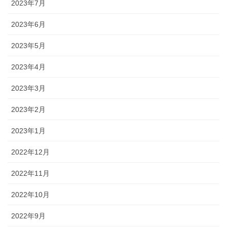
2023年7月
2023年6月
2023年5月
2023年4月
2023年3月
2023年2月
2023年1月
2022年12月
2022年11月
2022年10月
2022年9月