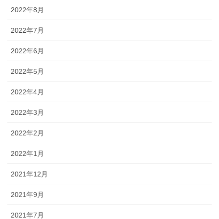
2022年8月
2022年7月
2022年6月
2022年5月
2022年4月
2022年3月
2022年2月
2022年1月
2021年12月
2021年9月
2021年7月