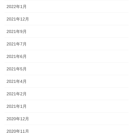
2022年1月
2021年12月
2021年9月
2021年7月
2021年6月
2021年5月
2021年4月
2021年2月
2021年1月
2020年12月
2020年11月