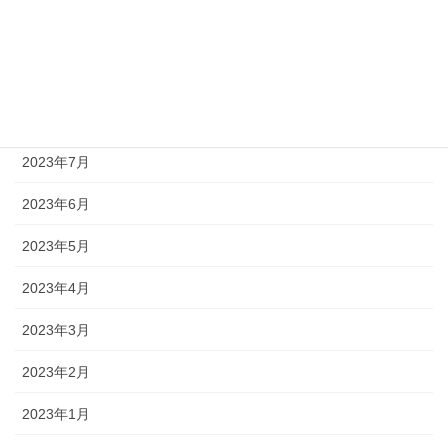
2023年10月
2023年9月
2023年8月
2023年7月
2023年6月
2023年5月
2023年4月
2023年3月
2023年2月
2023年1月