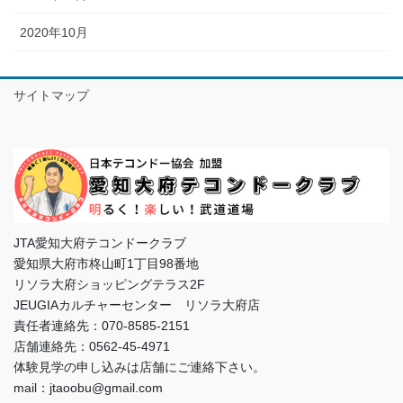
2020年10月
サイトマップ
JTA愛知大府テコンドークラブ
愛知県大府市柊山町1丁目98番地
リソラ大府ショッピングテラス2F
JEUGIAカルチャーセンター リソラ大府店
責任者連絡先：070-8585-2151
店舗連絡先：0562-45-4971
体験見学の申し込みは店舗にご連絡下さい。
mail：jtaoobu@gmail.com