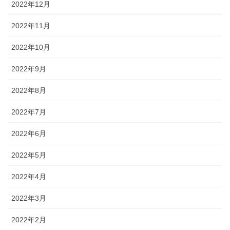
2022年12月
2022年11月
2022年10月
2022年9月
2022年8月
2022年7月
2022年6月
2022年5月
2022年4月
2022年3月
2022年2月