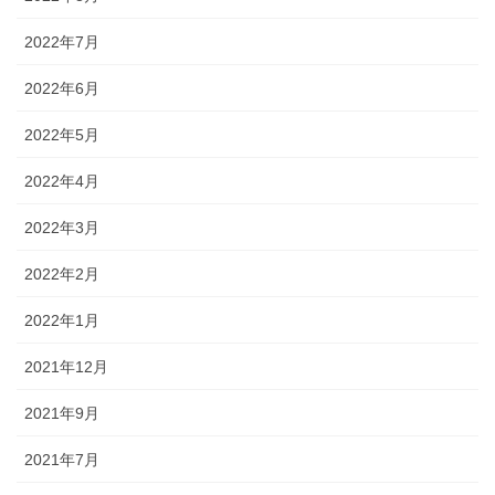
2022年7月
2022年6月
2022年5月
2022年4月
2022年3月
2022年2月
2022年1月
2021年12月
2021年9月
2021年7月