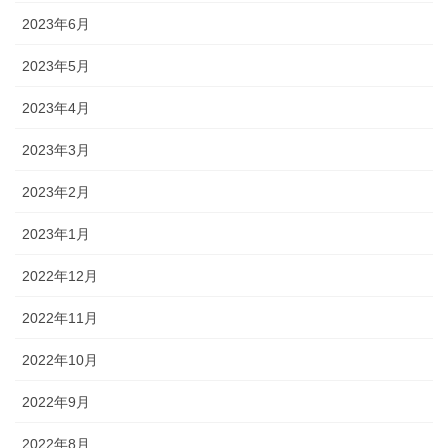
2023年6月
2023年5月
2023年4月
2023年3月
2023年2月
2023年1月
2022年12月
2022年11月
2022年10月
2022年9月
2022年8月