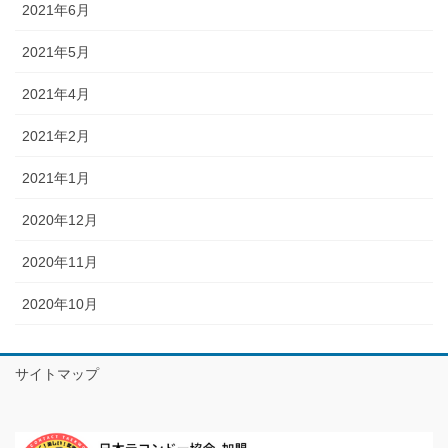
2021年6月
2021年5月
2021年4月
2021年2月
2021年1月
2020年12月
2020年11月
2020年10月
サイトマップ