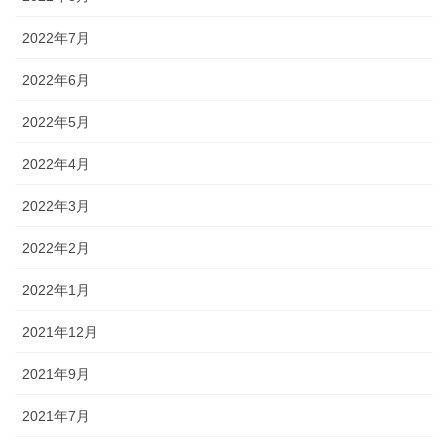
2022年7月
2022年6月
2022年5月
2022年4月
2022年3月
2022年2月
2022年1月
2021年12月
2021年9月
2021年7月