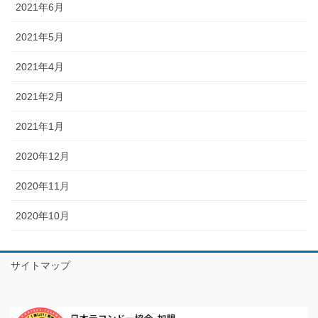
2021年6月
2021年5月
2021年4月
2021年2月
2021年1月
2020年12月
2020年11月
2020年10月
サイトマップ