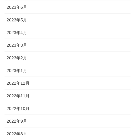
2023年6月
2023年5月
2023年4月
2023年3月
2023年2月
2023年1月
2022年12月
2022年11月
2022年10月
2022年9月
2022年8月