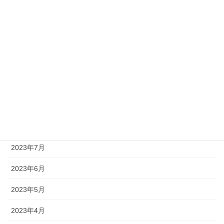
2024年2月
2024年1月
2023年12月
2023年11月
2023年10月
2023年9月
2023年8月
2023年7月
2023年6月
2023年5月
2023年4月