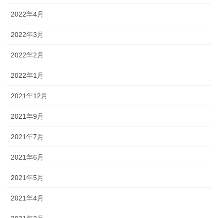
2022年4月
2022年3月
2022年2月
2022年1月
2021年12月
2021年9月
2021年7月
2021年6月
2021年5月
2021年4月