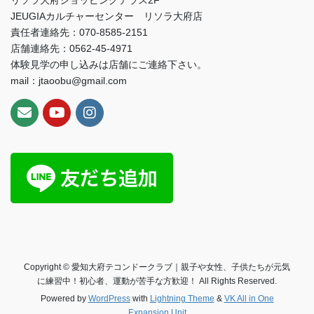
リソラ大府ショッピングテラス2F
JEUGIAカルチャーセンター リソラ大府店
責任者連絡先：070-8585-2151
店舗連絡先：0562-45-4971
体験見学の申し込みは店舗にご連絡下さい。
mail：jtaoobu@gmail.com
Copyright © 愛知大府テコンドークラブ｜親子や女性、子供たちが元気
に練習中！初心者、運動が苦手な方歓迎！ All Rights Reserved.
Powered by
WordPress
with
Lightning Theme
&
VK All in One
Expansion Unit