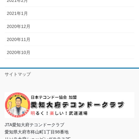
2021年2月
2021年1月
2020年12月
2020年11月
2020年10月
サイトマップ
JTA愛知大府テコンドークラブ
愛知県大府市柊山町1丁目98番地