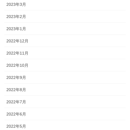
2023年3月
2023年2月
2023年1月
2022年12月
2022年11月
2022年10月
2022年9月
2022年8月
2022年7月
2022年6月
2022年5月