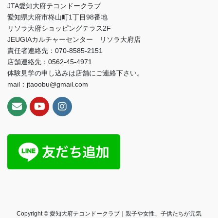
JTA愛知大府テコンドークラブ
愛知県大府市柊山町1丁目98番地
リソラ大府ショッピングテラス2F
JEUGIAカルチャーセンター リソラ大府店
責任者連絡先：070-8585-2151
店舗連絡先：0562-45-4971
体験見学の申し込みは店舗にご連絡下さい。
mail：jtaoobu@gmail.com
Copyright © 愛知大府テコンドークラブ｜親子や女性、子供たちが元気