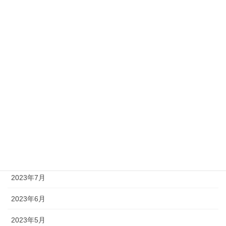
2024年3月
2024年2月
2024年1月
2023年12月
2023年11月
2023年10月
2023年9月
2023年8月
2023年7月
2023年6月
2023年5月