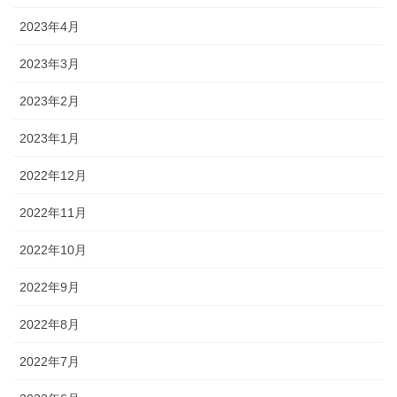
2023年4月
2023年3月
2023年2月
2023年1月
2022年12月
2022年11月
2022年10月
2022年9月
2022年8月
2022年7月