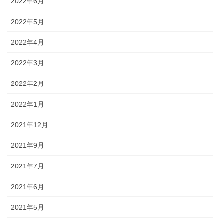
2022年6月
2022年5月
2022年4月
2022年3月
2022年2月
2022年1月
2021年12月
2021年9月
2021年7月
2021年6月
2021年5月