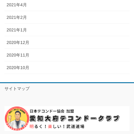
2021年4月
2021年2月
2021年1月
2020年12月
2020年11月
2020年10月
サイトマップ